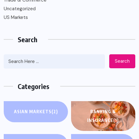
Uncategorized
US Markets
Search
Search
Categories
ASIAN MARKETS
(2)
BANKING &
INSURANCE
(1)