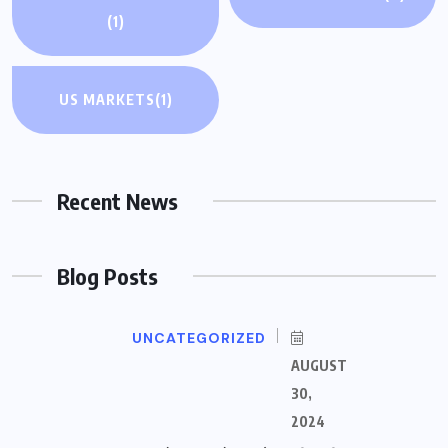
(1)
US MARKETS
(1)
Recent News
Blog Posts
UNCATEGORIZED
AUGUST
30,
2024