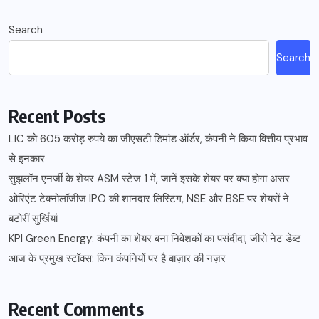
Search
Search
Recent Posts
LIC को 605 करोड़ रुपये का जीएसटी डिमांड ऑर्डर, कंपनी ने किया वित्तीय प्रभाव
से इनकार
सुझलॉन एनर्जी के शेयर ASM स्टेज 1 में, जानें इसके शेयर पर क्या होगा असर
ओरिएंट टेक्नोलॉजीज IPO की शानदार लिस्टिंग, NSE और BSE पर शेयरों ने
बटोरीं सुर्खियां
KPI Green Energy: कंपनी का शेयर बना निवेशकों का पसंदीदा, जीरो नेट डेब्ट
आज के प्रमुख स्टॉक्स: किन कंपनियों पर है बाज़ार की नज़र
Recent Comments