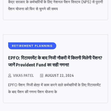
केंद्र सरकार के कर्मचारियों के लिए नेशनल पेंशन सिस्टम (NPS) से पुरानी
पेंशन योजना को फिर से चुनने की समय
RETIREMENT PLANNING
EPFO: रिटायरमेंट के बाद निजी नौकरी में कितनी मिलेगी पेंशन?
जानें Provident Fund का सही गणना!
VIKAS PATEL
AUGUST 22, 2024
EPFO पेंशन: निजी क्षेत्र में काम करने वाले कर्मचारियों के लिए रिटायरमेंट
के बाद पेंशन की गणना पेंशन योजना के