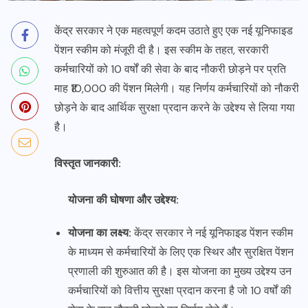
केंद्र सरकार ने एक महत्वपूर्ण कदम उठाते हुए एक नई यूनिफाइड
पेंशन स्कीम को मंजूरी दी है। इस स्कीम के तहत, सरकारी
कर्मचारियों को 10 वर्षों की सेवा के बाद नौकरी छोड़ने पर प्रति
माह ₹10,000 की पेंशन मिलेगी। यह निर्णय कर्मचारियों को नौकरी
छोड़ने के बाद आर्थिक सुरक्षा प्रदान करने के उद्देश्य से लिया गया
है।
विस्तृत जानकारी:
योजना की घोषणा और उद्देश्य:
योजना का लक्ष्य:
केंद्र सरकार ने नई यूनिफाइड पेंशन स्कीम
के माध्यम से कर्मचारियों के लिए एक स्थिर और सुरक्षित पेंशन
प्रणाली की शुरुआत की है। इस योजना का मुख्य उद्देश्य उन
कर्मचारियों को वित्तीय सुरक्षा प्रदान करना है जो 10 वर्षों की