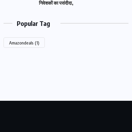
निवेशकों का पसंदीदा,
Popular Tag
Amazondeals
(1)