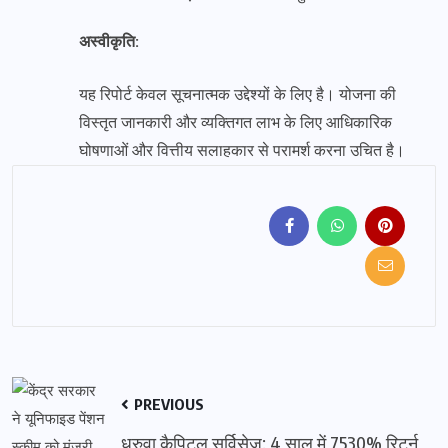
अस्वीकृति:
यह रिपोर्ट केवल सूचनात्मक उद्देश्यों के लिए है। योजना की
विस्तृत जानकारी और व्यक्तिगत लाभ के लिए आधिकारिक
घोषणाओं और वित्तीय सलाहकार से परामर्श करना उचित है।
PREVIOUS
ध्रुवा कैपिटल सर्विसेज: 4 साल में 7530% रिटर्न