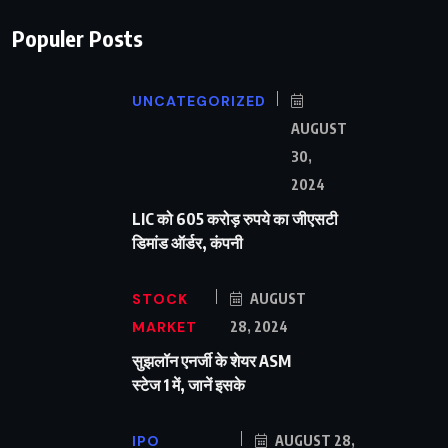
Populer Posts
UNCATEGORIZED
AUGUST
30,
2024
LIC को 605 करोड़ रुपये का जीएसटी
डिमांड ऑर्डर, कंपनी
STOCK
AUGUST
MARKET
28, 2024
सुझलॉन एनर्जी के शेयर ASM
स्टेज 1 में, जानें इसके
IPO
AUGUST 28,