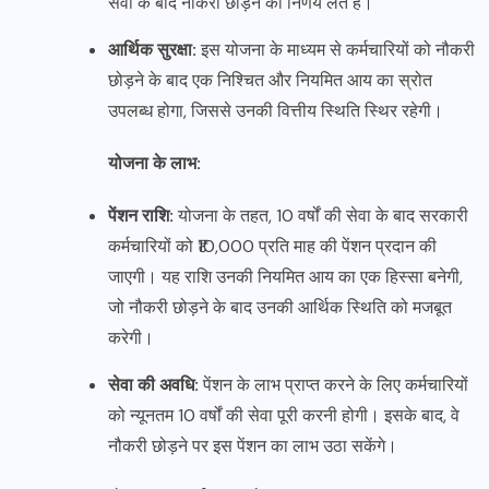
सेवा के बाद नौकरी छोड़ने का निर्णय लेते हैं।
आर्थिक सुरक्षा:
इस योजना के माध्यम से कर्मचारियों को नौकरी
छोड़ने के बाद एक निश्चित और नियमित आय का स्रोत
उपलब्ध होगा, जिससे उनकी वित्तीय स्थिति स्थिर रहेगी।
योजना के लाभ:
पेंशन राशि:
योजना के तहत, 10 वर्षों की सेवा के बाद सरकारी
कर्मचारियों को ₹10,000 प्रति माह की पेंशन प्रदान की
जाएगी। यह राशि उनकी नियमित आय का एक हिस्सा बनेगी,
जो नौकरी छोड़ने के बाद उनकी आर्थिक स्थिति को मजबूत
करेगी।
सेवा की अवधि:
पेंशन के लाभ प्राप्त करने के लिए कर्मचारियों
को न्यूनतम 10 वर्षों की सेवा पूरी करनी होगी। इसके बाद, वे
नौकरी छोड़ने पर इस पेंशन का लाभ उठा सकेंगे।