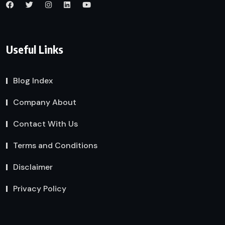
Useful Links
Blog Index
Company About
Contact With Us
Terms and Conditions
Disclaimer
Privacy Policy