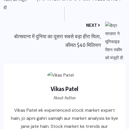
NEXT
बोत्सवाना में दुनिया का दूसरा सबसे बड़ा हीरा मिला,
कीमत $40 मिलियन
Vikas Patel
About Author
Vikas Patel ek experienced stock market expert
hain, jo apni gahri samajh aur market analysis ke liye
jane jate hain. Stock market ke trends aur