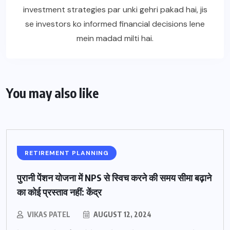
investment strategies par unki gehri pakad hai, jis
se investors ko informed financial decisions lene
mein madad milti hai.
You may also like
RETIREMENT PLANNING
पुरानी पेंशन योजना में NPS से स्विच करने की समय सीमा बढ़ाने
का कोई प्रस्ताव नहीं: केंद्र
VIKAS PATEL
AUGUST 12, 2024