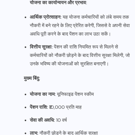
योजना का कार्यान्वयन और प्रभाव:
आर्थिक प्रोत्साहन:
यह योजना कर्मचारियों को लंबे समय तक
नौकरी में बने रहने के लिए प्रेरित करेगी, जिससे वे अपनी सेवा
अवधि पूरी करने के बाद पेंशन का लाभ उठा सकें।
वित्तीय सुरक्षा:
पेंशन की राशि नियमित रूप से मिलने से
कर्मचारियों को नौकरी छोड़ने के बाद वित्तीय सुरक्षा मिलेगी, जो
उनके भविष्य की योजनाओं को सुरक्षित बनाएगी।
मुख्य बिंदु:
योजना का नाम:
यूनिफाइड पेंशन स्कीम
पेंशन राशि:
₹10,000 प्रति माह
सेवा की अवधि:
10 वर्ष
लाभ:
नौकरी छोड़ने के बाद आर्थिक सुरक्षा