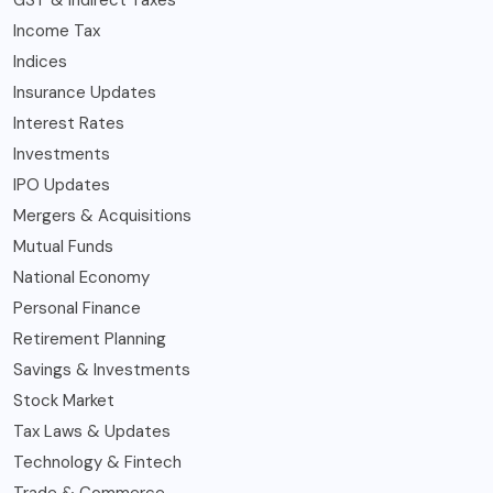
Income Tax
Indices
Insurance Updates
Interest Rates
Investments
IPO Updates
Mergers & Acquisitions
Mutual Funds
National Economy
Personal Finance
Retirement Planning
Savings & Investments
Stock Market
Tax Laws & Updates
Technology & Fintech
Trade & Commerce