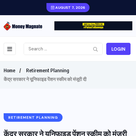
AUGUST 7, 2026
LOGIN
Home
Retirement Planning
केंद्र सरकार ने यूनिफाइड पेंशन स्कीम को मंजूरी दी
RETIREMENT PLANNING
केंद्र सरकार ने यूनिफाइड पेंशन स्कीम को मंजूरी