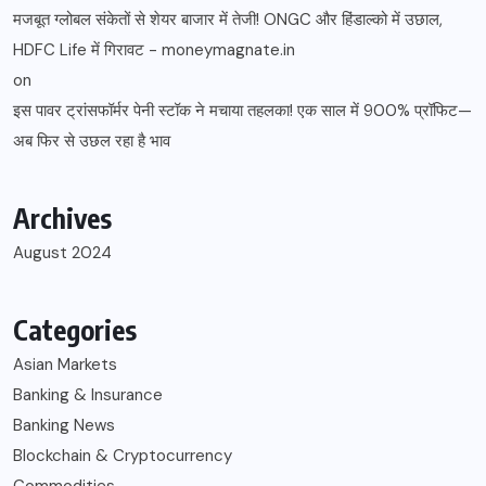
मजबूत ग्लोबल संकेतों से शेयर बाजार में तेजी! ONGC और हिंडाल्को में उछाल,
HDFC Life में गिरावट - moneymagnate.in
on
इस पावर ट्रांसफॉर्मर पेनी स्टॉक ने मचाया तहलका! एक साल में 900% प्रॉफिट—
अब फिर से उछल रहा है भाव
Archives
August 2024
Categories
Asian Markets
Banking & Insurance
Banking News
Blockchain & Cryptocurrency
Commodities