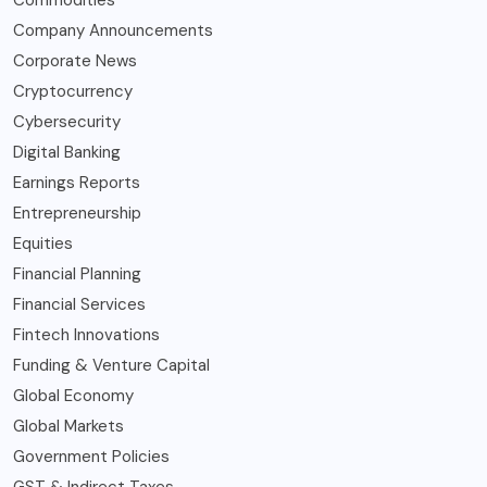
Company Announcements
Corporate News
Cryptocurrency
Cybersecurity
Digital Banking
Earnings Reports
Entrepreneurship
Equities
Financial Planning
Financial Services
Fintech Innovations
Funding & Venture Capital
Global Economy
Global Markets
Government Policies
GST & Indirect Taxes