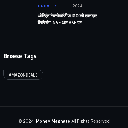
UPDATES
2024
ओरिएंट टेक्नोलॉजीज IPO की शानदार
लिस्टिंग, NSE और BSE पर
Broese Tags
AMAZONDEALS
© 2024,
Money Magnate
All Rights Reserved