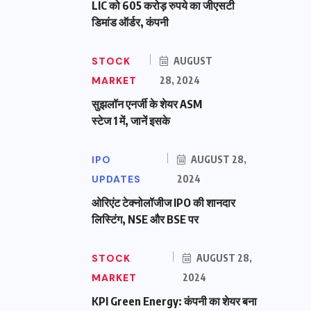
LIC को 605 करोड़ रुपये का जीएसटी
डिमांड ऑर्डर, कंपनी
STOCK
AUGUST
MARKET
28, 2024
सुझलॉन एनर्जी के शेयर ASM
स्टेज 1 में, जानें इसके
IPO
AUGUST 28,
UPDATES
2024
ओरिएंट टेक्नोलॉजीज IPO की शानदार
लिस्टिंग, NSE और BSE पर
STOCK
AUGUST 28,
MARKET
2024
KPI Green Energy: कंपनी का शेयर बना