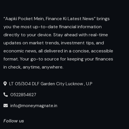
“Aapki Pocket Mein, Finance Ki Latest News” brings
you the most up-to-date financial information
directly to your device. Stay ahead with real-time
updates on market trends, investment tips, and
economic news, all delivered in a concise, accessible
format. Your go-to source for keeping your finances
in check, anytime, anywhere.
LT 05/304 DLF Garden City Lucknow , U.P
0522854627
info@moneymagnate.in
Follow us