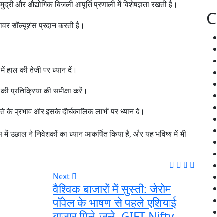
ुद्री और औद्योगिक बिजली आपूर्ति प्रणाली में विशेषज्ञता रखती है।
C
ावर सॉल्यूशंस प्रदान करती है।
ं हाल की तेजी पर ध्यान दें।
 की प्रतिक्रिया की समीक्षा करें।
े प्रभाव और इसके दीर्घकालिक लाभों पर ध्यान दें।
ं उछाल ने निवेशकों का ध्यान आकर्षित किया है, और यह भविष्य में भी
Next
वैश्विक बाजारों में सुस्ती: जेरोम
पॉवेल के भाषण से पहले एशियाई
बाजार मिले-जुले, GIFT Nifty