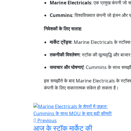
Marine Electricals
: एक प्रमुख कंपनी जो सम
Cummins
: विश्वविख्यात कंपनी जो इंजन और प
निवेशकों के लिए सलाह
:
मार्केट ट्रेंड्स
: Marine Electricals के स्टॉक्स मे
तकनीकी विश्लेषण
: स्टॉक की मूल्यवृद्धि और बाजार
समाचार और घोषणाएं
: Cummins के साथ समझौते क
इस समझौते के बाद Marine Electricals के स्टॉक्स मे
कंपनी के लिए सकारात्मक संकेत हो सकता है।
Previous
आज के स्टॉक मार्केट की