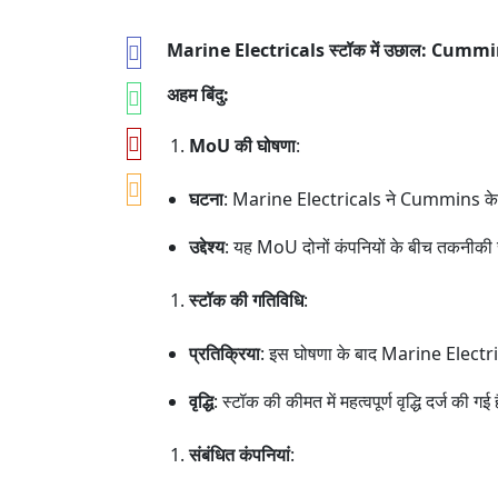
Marine Electricals स्टॉक में उछाल: Cummin
अहम बिंदु:
MoU की घोषणा
:
घटना
: Marine Electricals ने Cummins के स
उद्देश्य
: यह MoU दोनों कंपनियों के बीच तकनीकी स
स्टॉक की गतिविधि
:
प्रतिक्रिया
: इस घोषणा के बाद Marine Electrica
वृद्धि
: स्टॉक की कीमत में महत्वपूर्ण वृद्धि दर्ज की
संबंधित कंपनियां
: