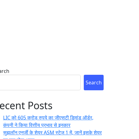
arch
Search
ecent Posts
LIC को 605 करोड़ रुपये का जीएसटी डिमांड ऑर्डर,
कंपनी ने किया वित्तीय प्रभाव से इनकार
सुझलॉन एनर्जी के शेयर ASM स्टेज 1 में, जानें इसके शेयर