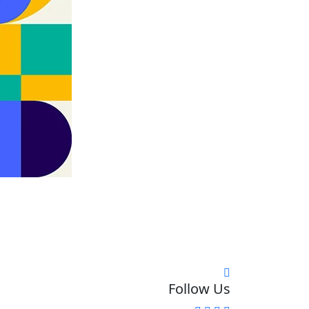
Follow Us