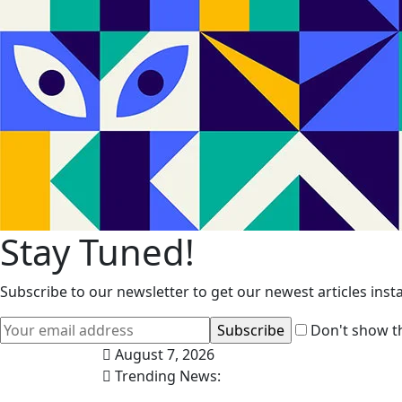
Stay Tuned!
Subscribe to our newsletter to get our newest articles insta
Don't show th
August 7, 2026
Trending News: