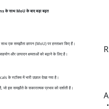
s के साथ MoU के बाद बड़ा बढ़त
ाथ एक समझौता ज्ञापन (MoU) पर हस्ताक्षर किए हैं।
R
हयोग और उत्पादन क्षमताओं को बढ़ाने के लिए है।
ls के स्टॉक्स में भारी उछाल देखा गया है।
 गई है, जो इस समझौते के सकारात्मक प्रभाव को दर्शाती है।
A