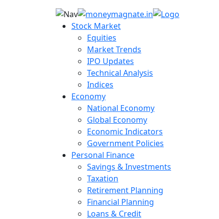
Stock Market
Equities
Market Trends
IPO Updates
Technical Analysis
Indices
Economy
National Economy
Global Economy
Economic Indicators
Government Policies
Personal Finance
Savings & Investments
Taxation
Retirement Planning
Financial Planning
Loans & Credit