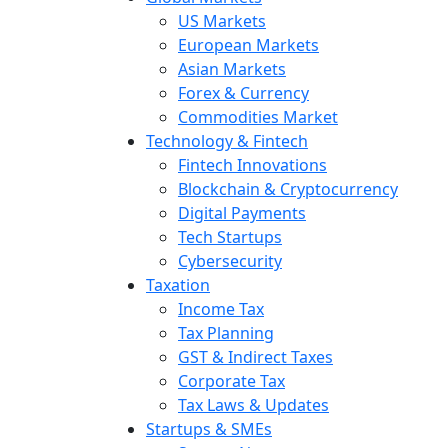
US Markets
European Markets
Asian Markets
Forex & Currency
Commodities Market
Technology & Fintech
Fintech Innovations
Blockchain & Cryptocurrency
Digital Payments
Tech Startups
Cybersecurity
Taxation
Income Tax
Tax Planning
GST & Indirect Taxes
Corporate Tax
Tax Laws & Updates
Startups & SMEs