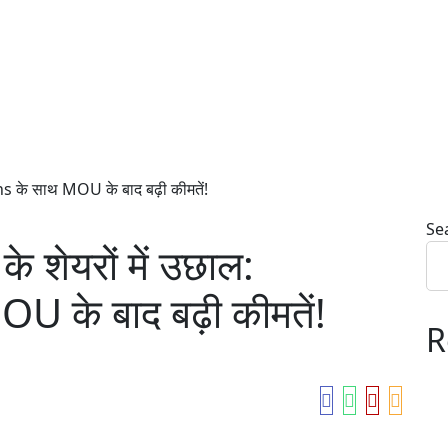
s के साथ MOU के बाद बढ़ी कीमतें!
Se
 शेयरों में उछाल:
के बाद बढ़ी कीमतें!
R