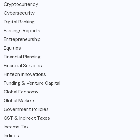
Cryptocurrency
Cybersecurity
Digital Banking
Earnings Reports
Entrepreneurship
Equities
Financial Planning
Financial Services
Fintech Innovations
Funding & Venture Capital
Global Economy
Global Markets
Government Policies
GST & Indirect Taxes
Income Tax
Indices