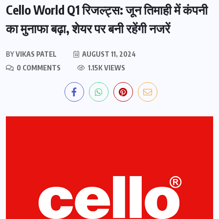
Cello World Q1 रिजल्ट्स: जून तिमाही में कंपनी
का मुनाफा बढ़ा, शेयर पर बनी रहेंगी नजरें
BY
VIKAS PATEL
AUGUST 11, 2024
0 COMMENTS
1.15K VIEWS