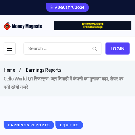
AUGUST 7, 2026
LOGIN
Home
Earnings Reports
Cello World Q1 रिजल्ट्स: जून तिमाही में कंपनी का मुनाफा बढ़ा, शेयर पर
बनी रहेंगी नजरें
EARNINGS REPORTS
EQUITIES