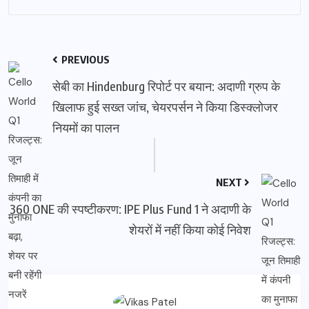
PREVIOUS
सेबी का Hindenburg रिपोर्ट पर बयान: अदाणी ग्रुप के
खिलाफ हुई सख्त जांच, चेयरपर्सन ने किया डिस्क्लोजर
नियमों का पालन
NEXT
360 ONE की स्पष्टीकरण: IPE Plus Fund 1 ने अदाणी के
शेयरों में नहीं किया कोई निवेश