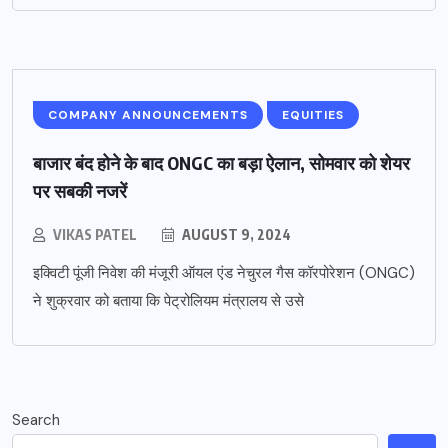
COMPANY ANNOUNCEMENTS
EQUITIES
बाजार बंद होने के बाद ONGC का बड़ा ऐलान, सोमवार को शेयर
पर सबकी नजरें
VIKAS PATEL
AUGUST 9, 2024
इक्विटी पूंजी निवेश की मंजूरी ऑयल एंड नेचुरल गैस कॉरपोरेशन (ONGC)
ने शुक्रवार को बताया कि पेट्रोलियम मंत्रालय से उसे
Search