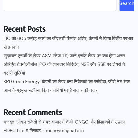
Search
Recent Posts
LIC को 605 करोड़ रुपये का जीएसटी डिमांड ऑर्डर, कंपनी ने किया वित्तीय प्रभाव
से इनकार
सुझलॉन एनर्जी के शेयर ASM स्टेज 1 में, जानें इसके शेयर पर क्या होगा असर
ओरिएंट टेक्नोलॉजीज IPO की शानदार लिस्टिंग, NSE और BSE पर शेयरों ने
बटोरीं सुर्खियां
KPI Green Energy: कंपनी का शेयर बना निवेशकों का पसंदीदा, जीरो नेट डेब्ट
आज के प्रमुख स्टॉक्स: किन कंपनियों पर है बाज़ार की नज़र
Recent Comments
मजबूत ग्लोबल संकेतों से शेयर बाजार में तेजी! ONGC और हिंडाल्को में उछाल,
HDFC Life में गिरावट - moneymagnate.in