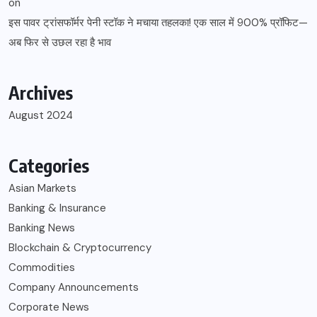
on
इस पावर ट्रांसफॉर्मर पेनी स्टॉक ने मचाया तहलका! एक साल में 900% प्रॉफिट—
अब फिर से उछल रहा है भाव
Archives
August 2024
Categories
Asian Markets
Banking & Insurance
Banking News
Blockchain & Cryptocurrency
Commodities
Company Announcements
Corporate News