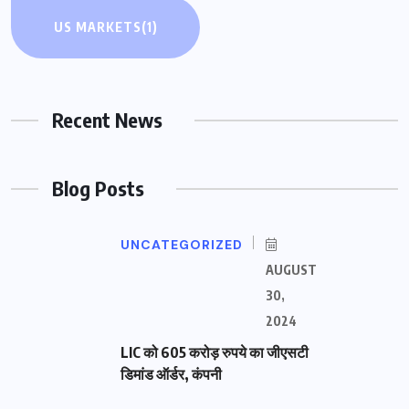
US MARKETS
(1)
Recent News
Blog Posts
UNCATEGORIZED
AUGUST
30,
2024
LIC को 605 करोड़ रुपये का जीएसटी
डिमांड ऑर्डर, कंपनी