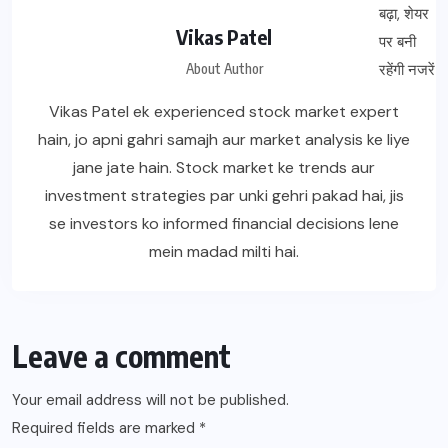
Vikas Patel
About Author
Vikas Patel ek experienced stock market expert
hain, jo apni gahri samajh aur market analysis ke liye
jane jate hain. Stock market ke trends aur
investment strategies par unki gehri pakad hai, jis
se investors ko informed financial decisions lene
mein madad milti hai.
Leave a comment
Your email address will not be published.
Required fields are marked
*