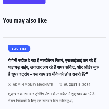
You may also like
EQUITIES
ये पेनी स्टॉक दे रहा है मल्टीबैगर रिटर्न, एफआईआई कर रहे हैं
धड़ाधड़ बाइंग, लगातार लग रहे हैं अपर सर्किट, और ऑर्डर बुक
है सुपर स्ट्रांग – क्या आप इस मौके को छोड़ सकते हैं?”
ADMIN MONEY MAGNATE
AUGUST 9, 2024
शुक्रवार का शानदार ट्रेडिंग सेशन शेयर मार्केट में शुक्रवार का ट्रेडिंग
सेशन निवेशकों के लिए एक शानदार दिन साबित हुआ,