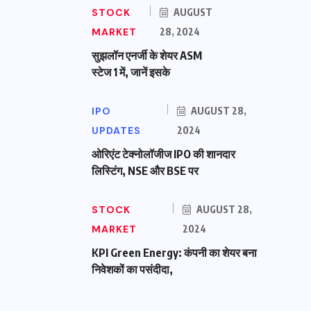
STOCK
AUGUST
MARKET
28, 2024
सुझलॉन एनर्जी के शेयर ASM
स्टेज 1 में, जानें इसके
IPO
AUGUST 28,
UPDATES
2024
ओरिएंट टेक्नोलॉजीज IPO की शानदार
लिस्टिंग, NSE और BSE पर
STOCK
AUGUST 28,
MARKET
2024
KPI Green Energy: कंपनी का शेयर बना
निवेशकों का पसंदीदा,