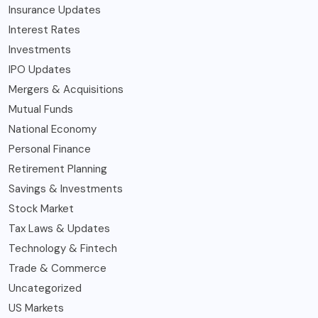
Insurance Updates
Interest Rates
Investments
IPO Updates
Mergers & Acquisitions
Mutual Funds
National Economy
Personal Finance
Retirement Planning
Savings & Investments
Stock Market
Tax Laws & Updates
Technology & Fintech
Trade & Commerce
Uncategorized
US Markets