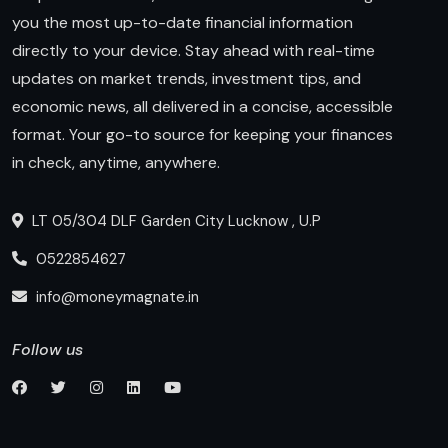
you the most up-to-date financial information
directly to your device. Stay ahead with real-time
updates on market trends, investment tips, and
economic news, all delivered in a concise, accessible
format. Your go-to source for keeping your finances
in check, anytime, anywhere.
LT 05/304 DLF Garden City Lucknow , U.P
0522854627
info@moneymagnate.in
Follow us