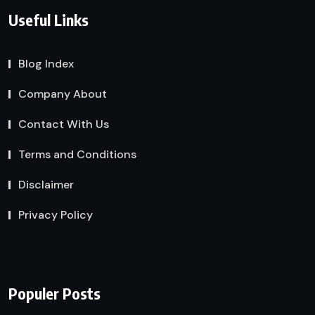
Useful Links
Blog Index
Company About
Contact With Us
Terms and Conditions
Disclaimer
Privacy Policy
Populer Posts