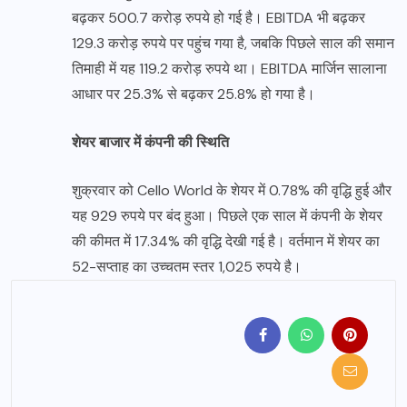
बढ़कर 500.7 करोड़ रुपये हो गई है। EBITDA भी बढ़कर
129.3 करोड़ रुपये पर पहुंच गया है, जबकि पिछले साल की समान
तिमाही में यह 119.2 करोड़ रुपये था। EBITDA मार्जिन सालाना
आधार पर 25.3% से बढ़कर 25.8% हो गया है।
शेयर बाजार में कंपनी की स्थिति
शुक्रवार को Cello World के शेयर में 0.78% की वृद्धि हुई और
यह 929 रुपये पर बंद हुआ। पिछले एक साल में कंपनी के शेयर
की कीमत में 17.34% की वृद्धि देखी गई है। वर्तमान में शेयर का
52-सप्ताह का उच्चतम स्तर 1,025 रुपये है।