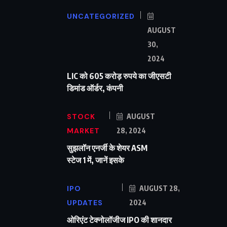
UNCATEGORIZED
AUGUST
30,
2024
LIC को 605 करोड़ रुपये का जीएसटी
डिमांड ऑर्डर, कंपनी
STOCK
AUGUST
MARKET
28, 2024
सुझलॉन एनर्जी के शेयर ASM
स्टेज 1 में, जानें इसके
IPO
AUGUST 28,
UPDATES
2024
ओरिएंट टेक्नोलॉजीज IPO की शानदार