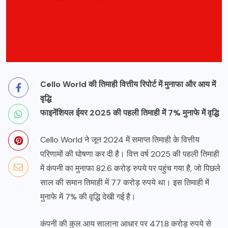
Cello World की तिमाही वित्तीय रिपोर्ट में मुनाफा और आय में
वृद्धि
फाइनेंशियल ईयर 2025 की पहली तिमाही में 7% मुनाफे में वृद्धि
Cello World ने जून 2024 में समाप्त तिमाही के वित्तीय
परिणामों की घोषणा कर दी है। वित्त वर्ष 2025 की पहली तिमाही
में कंपनी का मुनाफा 82.6 करोड़ रुपये पर पहुंच गया है, जो पिछले
साल की समान तिमाही में 77 करोड़ रुपये था। इस तिमाही में
मुनाफे में 7% की वृद्धि देखी गई है।
कंपनी की कुल आय सालाना आधार पर 471.8 करोड़ रुपये से