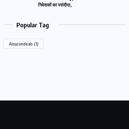
निवेशकों का पसंदीदा,
Popular Tag
Amazondeals
(1)