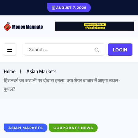
AUGUST 7, 2026
LOGIN
Home
Asian Markets
हिंडनबर्ग का अडानी पर दोबारा हमला: क्या शेयर बाजार में आएगा उथल-
पुथल?
ASIAN MARKETS
CORPORATE NEWS