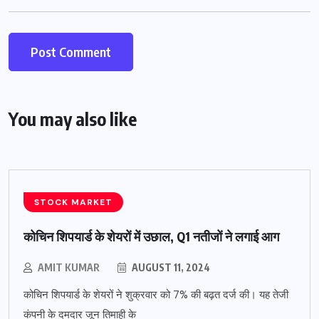
You may also like
STOCK MARKET
कोचिन शिपयार्ड के शेयरों में उछाल, Q1 नतीजों ने लगाई आग
AMIT KUMAR
AUGUST 11, 2024
कोचिन शिपयार्ड के शेयरों ने शुक्रवार को 7% की बढ़त दर्ज की। यह तेजी
कंपनी के दमदार जून तिमाही के