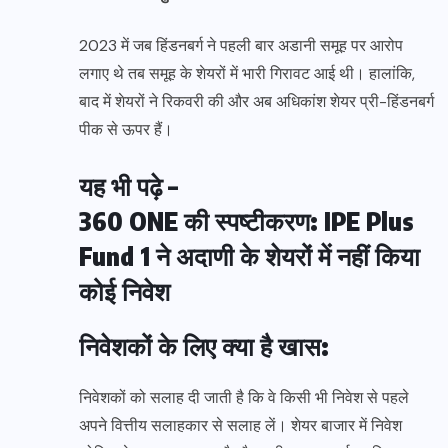
2023 में जब हिंडनबर्ग ने पहली बार अडानी समूह पर आरोप
लगाए थे तब समूह के शेयरों में भारी गिरावट आई थी। हालांकि,
बाद में शेयरों ने रिकवरी की और अब अधिकांश शेयर प्री-हिंडनबर्ग
पीक से ऊपर हैं।
यह भी पढ़े –
360 ONE की स्पष्टीकरण: IPE Plus
Fund 1 ने अदाणी के शेयरों में नहीं किया
कोई निवेश
निवेशकों के लिए क्या है खास:
निवेशकों को सलाह दी जाती है कि वे किसी भी निवेश से पहले
अपने वित्तीय सलाहकार से सलाह लें। शेयर बाजार में निवेश