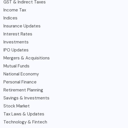
GST & Indirect Taxes
Income Tax
Indices
Insurance Updates
Interest Rates
Investments
IPO Updates
Mergers & Acquisitions
Mutual Funds
National Economy
Personal Finance
Retirement Planning
Savings & Investments
Stock Market
Tax Laws & Updates
Technology & Fintech