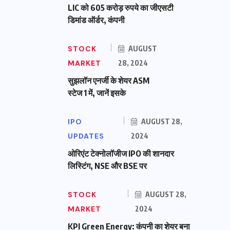
LIC को 605 करोड़ रुपये का जीएसटी
डिमांड ऑर्डर, कंपनी
STOCK
AUGUST
MARKET
28, 2024
सुझलॉन एनर्जी के शेयर ASM
स्टेज 1 में, जानें इसके
IPO
AUGUST 28,
UPDATES
2024
ओरिएंट टेक्नोलॉजीज IPO की शानदार
लिस्टिंग, NSE और BSE पर
STOCK
AUGUST 28,
MARKET
2024
KPI Green Energy: कंपनी का शेयर बना