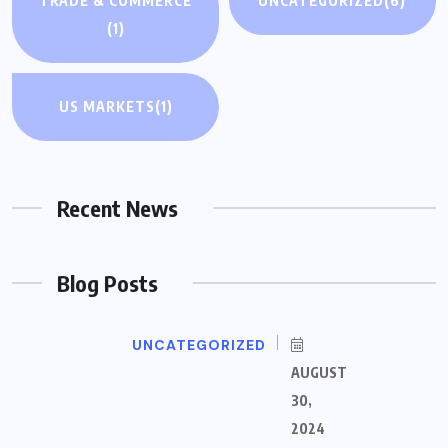
TRADE & COMMERCE
UNCATEGORIZED
(6)
(1)
US MARKETS
(1)
Recent News
Blog Posts
UNCATEGORIZED
AUGUST
30,
2024