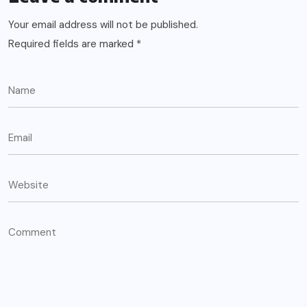
Your email address will not be published.
Required fields are marked
*