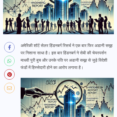
अमेरिकी शॉर्ट सेलर हिंडनबर्ग रिसर्च ने एक बार फिर अडानी समूह
पर निशाना साधा है। इस बार हिंडनबर्ग ने सेबी की चेयरपर्सन
माधवी पुरी बुच और उनके पति पर अडानी समूह से जुड़े विदेशी
फंडों में हिस्सेदारी होने का आरोप लगाया है।