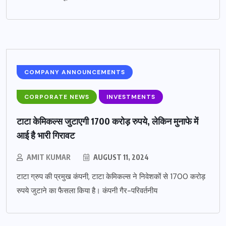
COMPANY ANNOUNCEMENTS
CORPORATE NEWS
INVESTMENTS
टाटा केमिकल्स जुटाएगी 1700 करोड़ रुपये, लेकिन मुनाफे में
आई है भारी गिरावट
AMIT KUMAR
AUGUST 11, 2024
टाटा ग्रुप की प्रमुख कंपनी, टाटा केमिकल्स ने निवेशकों से 1700 करोड़
रुपये जुटाने का फैसला किया है। कंपनी गैर-परिवर्तनीय