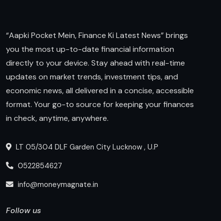
“Aapki Pocket Mein, Finance Ki Latest News” brings
you the most up-to-date financial information
directly to your device. Stay ahead with real-time
updates on market trends, investment tips, and
economic news, all delivered in a concise, accessible
format. Your go-to source for keeping your finances
in check, anytime, anywhere.
LT 05/304 DLF Garden City Lucknow , U.P
0522854627
info@moneymagnate.in
Follow us