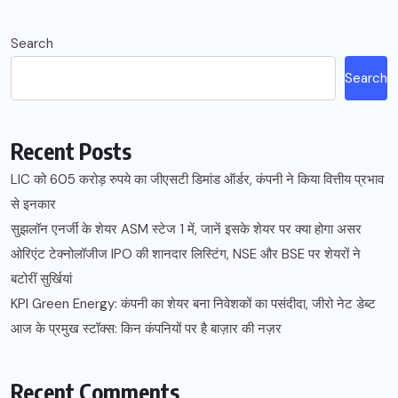
Search
Search
Recent Posts
LIC को 605 करोड़ रुपये का जीएसटी डिमांड ऑर्डर, कंपनी ने किया वित्तीय प्रभाव
से इनकार
सुझलॉन एनर्जी के शेयर ASM स्टेज 1 में, जानें इसके शेयर पर क्या होगा असर
ओरिएंट टेक्नोलॉजीज IPO की शानदार लिस्टिंग, NSE और BSE पर शेयरों ने
बटोरीं सुर्खियां
KPI Green Energy: कंपनी का शेयर बना निवेशकों का पसंदीदा, जीरो नेट डेब्ट
आज के प्रमुख स्टॉक्स: किन कंपनियों पर है बाज़ार की नज़र
Recent Comments