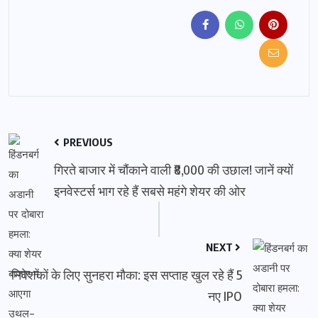
PREVIOUS
गिरते बाजार में चौंकाने वाली ₹8,000 की उछाल! जानें क्यों
इनवेस्टर्स भाग रहे हैं सबसे महंगे शेयर की ओर
NEXT
निवेशकों के लिए सुनहरा मौका: इस सप्ताह खुल रहे हैं 5
नए IPO