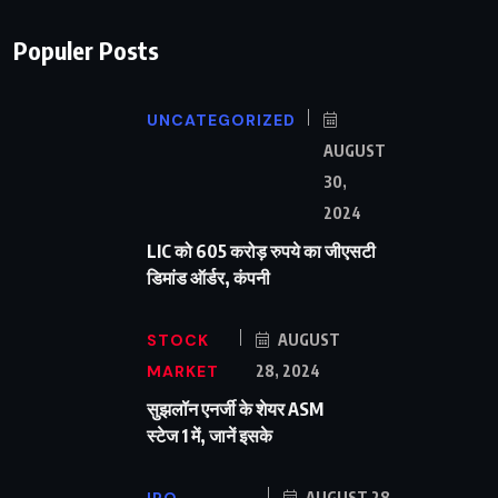
Populer Posts
UNCATEGORIZED
AUGUST
30,
2024
LIC को 605 करोड़ रुपये का जीएसटी
डिमांड ऑर्डर, कंपनी
STOCK
AUGUST
MARKET
28, 2024
सुझलॉन एनर्जी के शेयर ASM
स्टेज 1 में, जानें इसके
AUGUST 28,