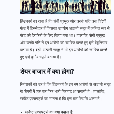
हिंडनबर्ग का दावा है कि सेबी प्रमुख और उनके पति उस विदेशी
फंड में हिस्सेदार हैं जिसका उपयोग अडानी समूह में कथित रूप से
फंड की हेराफेरी के लिए किया गया था। हालांकि, सेबी प्रमुख
और उनके पति ने इन आरोपों को खारिज करते हुए इसे बेबुनियाद
बताया है। वहीं, अडानी समूह ने भी इन आरोपों को खारिज करते
हुए इन्हें दुर्भावनापूर्ण बताया है।
शेयर बाजार में क्या होगा?
निवेशकों को डर है कि हिंडनबर्ग के इन नए आरोपों से अडानी समूह
के शेयरों में एक बार फिर भारी गिरावट आ सकती है। हालांकि,
मार्केट एक्सपर्ट्स का मानना है कि इस बार स्थिति अलग है।
मार्केट एक्सपर्ट्स का क्या कहना है: