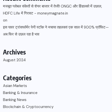
मजबूत ग्लोबल संकेतों से शेयर बाजार में तेजी! ONGC और हिंडाल्को में उछाल,
HDFC Life में गिरावट - moneymagnate.in
on
इस पावर ट्रांसफॉर्मर पेनी स्टॉक ने मचाया तहलका! एक साल में 900% प्रॉफिट—
अब फिर से उछल रहा है भाव
Archives
August 2024
Categories
Asian Markets
Banking & Insurance
Banking News
Blockchain & Cryptocurrency