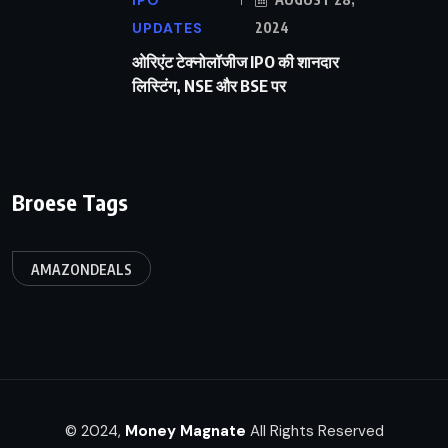
IPO
UPDATES
2024
ओरिएंट टेक्नोलॉजीज IPO की शानदार
लिस्टिंग, NSE और BSE पर
Broese Tags
AMAZONDEALS
© 2024,
Money Magnate
All Rights Reserved