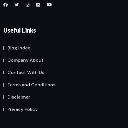
Useful Links
Blog Index
Company About
Contact With Us
Terms and Conditions
Disclaimer
Privacy Policy