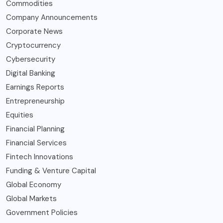
Commodities
Company Announcements
Corporate News
Cryptocurrency
Cybersecurity
Digital Banking
Earnings Reports
Entrepreneurship
Equities
Financial Planning
Financial Services
Fintech Innovations
Funding & Venture Capital
Global Economy
Global Markets
Government Policies