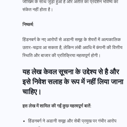
जोखिम के साथ जुड़ा हुआ है और अतीत का प्रदर्शन भविष्य का
संकेत नहीं होता है।
निष्कर्ष:
हिंडनबर्ग के नए आरोपों से अडानी समूह के शेयरों में अल्पकालिक
उतार-चढ़ाव आ सकता है, लेकिन लंबी अवधि में कंपनी की वित्तीय
स्थिति और बाजार की प्रतिक्रिया महत्वपूर्ण होगी।
यह लेख केवल सूचना के उद्देश्य से है और
इसे निवेश सलाह के रूप में नहीं लिया जाना
चाहिए।
इस लेख में शामिल की गईं कुछ महत्वपूर्ण बातें:
हिंडनबर्ग ने अडानी समूह और सेबी प्रमुख पर गंभीर आरोप