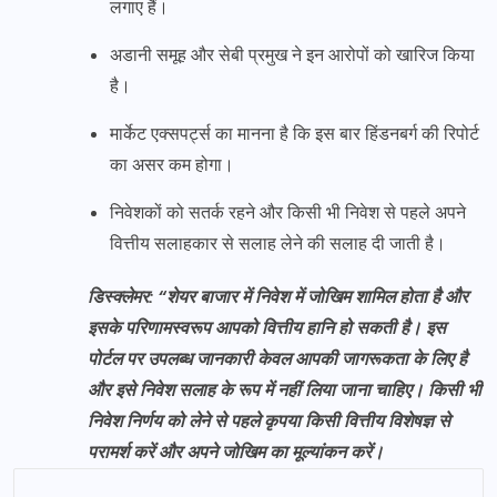
लगाए हैं।
अडानी समूह और सेबी प्रमुख ने इन आरोपों को खारिज किया
है।
मार्केट एक्सपर्ट्स का मानना है कि इस बार हिंडनबर्ग की रिपोर्ट
का असर कम होगा।
निवेशकों को सतर्क रहने और किसी भी निवेश से पहले अपने
वित्तीय सलाहकार से सलाह लेने की सलाह दी जाती है।
डिस्क्लेमर: “शेयर बाजार में निवेश में जोखिम शामिल होता है और
इसके परिणामस्वरूप आपको वित्तीय हानि हो सकती है। इस
पोर्टल पर उपलब्ध जानकारी केवल आपकी जागरूकता के लिए है
और इसे निवेश सलाह के रूप में नहीं लिया जाना चाहिए। किसी भी
निवेश निर्णय को लेने से पहले कृपया किसी वित्तीय विशेषज्ञ से
परामर्श करें और अपने जोखिम का मूल्यांकन करें।