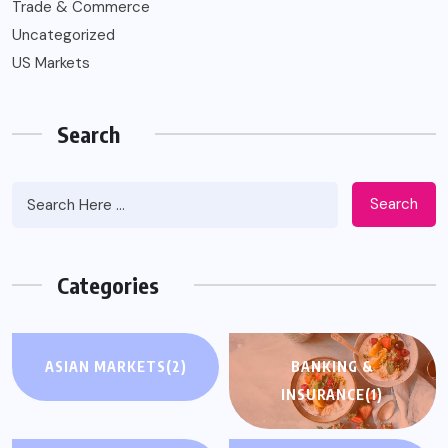
Trade & Commerce
Uncategorized
US Markets
Search
Search
Categories
ASIAN MARKETS
(2)
BANKING &
INSURANCE
(1)