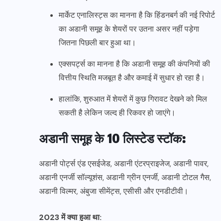
मार्केट एनालिस्ट्स का मानना है कि हिंडनबर्ग की नई रिपोर्ट
का अडानी समूह के शेयरों पर उतना असर नहीं पड़ेगा
जितना पिछली बार हुआ था।
एक्सपर्ट्स का मानना है कि अडानी समूह की कंपनियों की
वित्तीय स्थिति मजबूत है और कमाई में सुधार हो रहा है।
हालांकि, शुरुआत में शेयरों में कुछ गिरावट देखने को मिल
सकती है लेकिन जल्द ही रिकवर हो जाएंगे।
अडानी समूह के 10 लिस्टेड स्टॉक:
अडानी पोर्ट्स एंड एसईजेड, अडानी एंटरप्राइजेज, अडानी पावर,
अडानी एनर्जी सॉल्यूशंस, अडानी ग्रीन एनर्जी, अडानी टोटल गैस,
अडानी विल्मर, अंबुजा सीमेंट्स, एसीसी और एनडीटीवी।
2023 में क्या हुआ था: