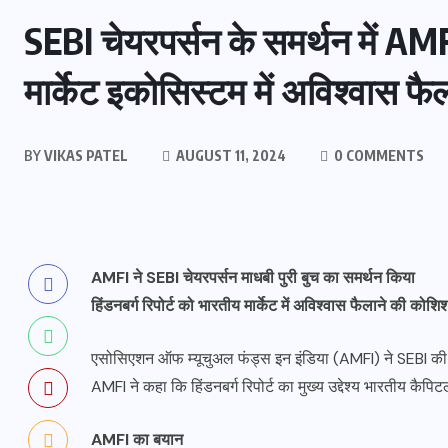
SEBI चेयरपर्सन के समर्थन में AM
मार्केट इकोसिस्टम में अविश्वास फै
BY
VIKAS PATEL
AUGUST 11, 2024
0 COMMENTS
AMFI ने SEBI चेयरपर्सन माधबी पुरी बुच का समर्थन किया
हिंडनबर्ग रिपोर्ट को भारतीय मार्केट में अविश्वास फैलाने की कोश
एसोसिएशन ऑफ म्यूचुअल फंड्स इन इंडिया (AMFI) ने SEBI की च
AMFI ने कहा कि हिंडनबर्ग रिपोर्ट का मुख्य उद्देश्य भारतीय कैपिटल
AMFI का बयान