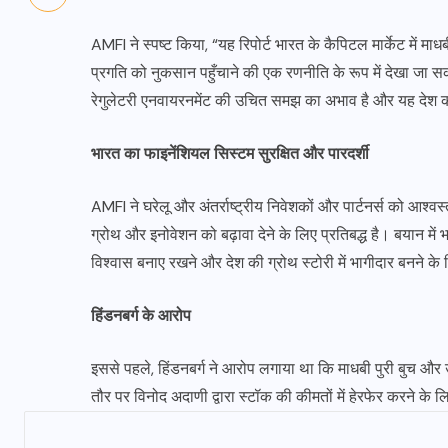
AMFI ने स्पष्ट किया, “यह रिपोर्ट भारत के कैपिटल मार्केट में 
प्रगति को नुकसान पहुँचाने की एक रणनीति के रूप में देखा जा 
रेगुलेटरी एनवायरनमेंट की उचित समझ का अभाव है और यह देश क
भारत का फाइनेंशियल सिस्टम सुरक्षित और पारदर्शी
AMFI ने घरेलू और अंतर्राष्ट्रीय निवेशकों और पार्टनर्स को आश्
ग्रोथ और इनोवेशन को बढ़ावा देने के लिए प्रतिबद्ध है। बयान में
विश्वास बनाए रखने और देश की ग्रोथ स्टोरी में भागीदार बनने के
हिंडनबर्ग के आरोप
इससे पहले, हिंडनबर्ग ने आरोप लगाया था कि माधबी पुरी बुच औ
तौर पर विनोद अदाणी द्वारा स्टॉक की कीमतों में हेरफेर करने के 