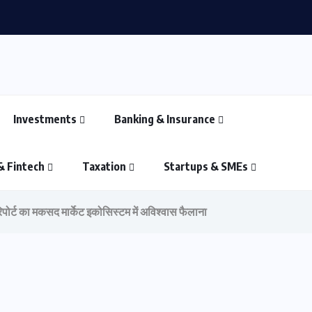
Investments
Banking & Insurance
& Fintech
Taxation
Startups & SMEs
पोर्ट का मकसद मार्केट इकोसिस्टम में अविश्वास फैलाना