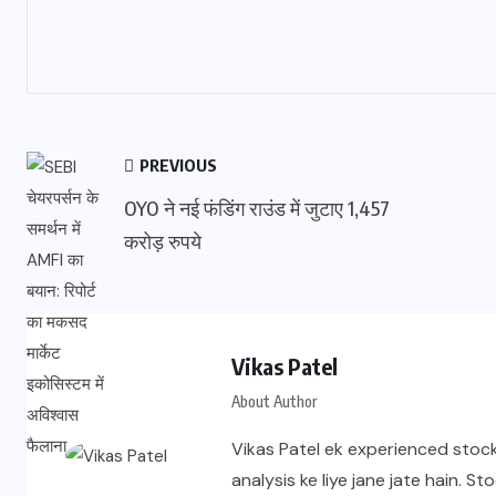
PREVIOUS
OYO ने नई फंडिंग राउंड में जुटाए 1,457
करोड़ रुपये
Vikas Patel
About Author
Vikas Patel ek experienced stock
analysis ke liye jane jate hain. 