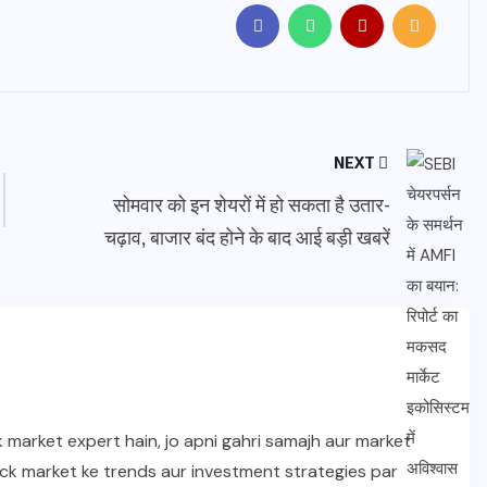
NEXT
सोमवार को इन शेयरों में हो सकता है उतार-
चढ़ाव, बाजार बंद होने के बाद आई बड़ी खबरें
 market expert hain, jo apni gahri samajh aur market
Stock market ke trends aur investment strategies par