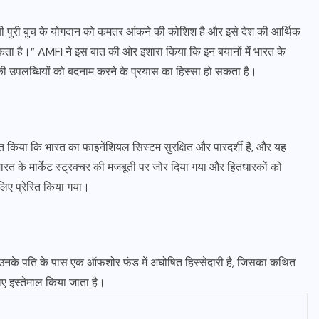
माधबी पुरी बुच के योगदान को कमतर आंकने की कोशिश है और इसे देश की आर्थिक
सकता है।” AMFI ने इस बात की ओर इशारा किया कि इन बयानों में भारत के
ी उपलब्धियों को बदनाम करने के प्रयास का हिस्सा हो सकता है।
वस्त किया कि भारत का फाइनेंशियल सिस्टम सुरक्षित और पारदर्शी है, और यह
 भारत के मार्केट स्ट्रक्चर की मजबूती पर जोर दिया गया और हितधारकों को
 लिए प्रेरित किया गया।
र उनके पति के पास एक ऑफशोर फंड में अघोषित हिस्सेदारी है, जिसका कथित
लिए इस्तेमाल किया जाता है।