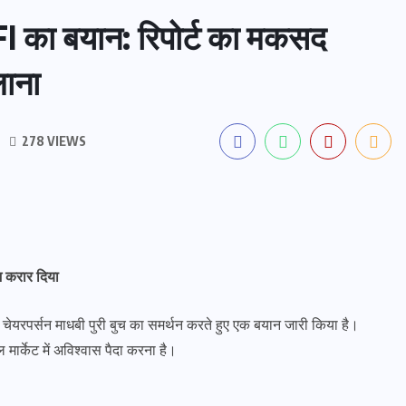
FI का बयान: रिपोर्ट का मकसद
लाना
278 VIEWS
िश करार दिया
ेयरपर्सन माधबी पुरी बुच का समर्थन करते हुए एक बयान जारी किया है।
 मार्केट में अविश्वास पैदा करना है।