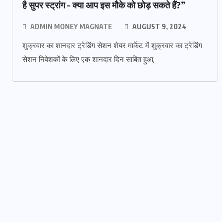
है सुपर स्ट्रांग – क्या आप इस मौके को छोड़ सकते हैं?”
ADMIN MONEY MAGNATE
AUGUST 9, 2024
शुक्रवार का शानदार ट्रेडिंग सेशन शेयर मार्केट में शुक्रवार का ट्रेडिंग
सेशन निवेशकों के लिए एक शानदार दिन साबित हुआ,