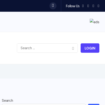
Follow Us
LOGIN
Search