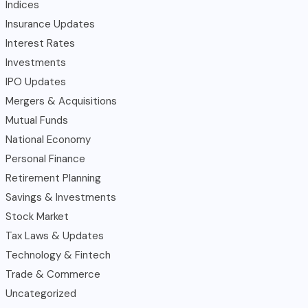
Indices
Insurance Updates
Interest Rates
Investments
IPO Updates
Mergers & Acquisitions
Mutual Funds
National Economy
Personal Finance
Retirement Planning
Savings & Investments
Stock Market
Tax Laws & Updates
Technology & Fintech
Trade & Commerce
Uncategorized