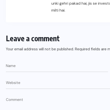
unki gehri pakad hai, jis se inve
milti hai.
Leave a comment
Your email address will not be published.
Required fields are