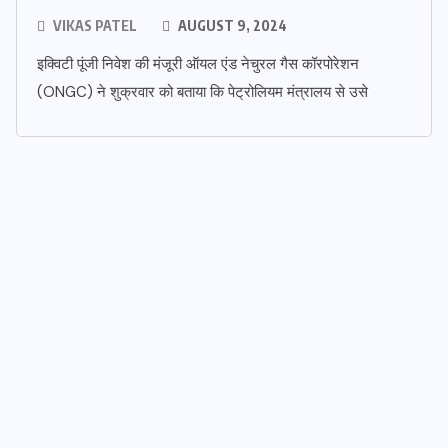
VIKAS PATEL
AUGUST 9, 2024
इक्विटी पूंजी निवेश की मंजूरी ऑयल एंड नेचुरल गैस कॉरपोरेशन
(ONGC) ने शुक्रवार को बताया कि पेट्रोलियम मंत्रालय से उसे