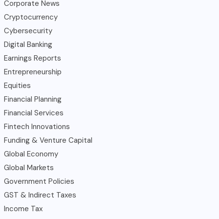
Corporate News
Cryptocurrency
Cybersecurity
Digital Banking
Earnings Reports
Entrepreneurship
Equities
Financial Planning
Financial Services
Fintech Innovations
Funding & Venture Capital
Global Economy
Global Markets
Government Policies
GST & Indirect Taxes
Income Tax