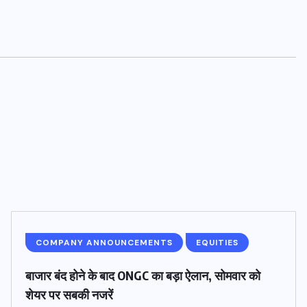
COMPANY ANNOUNCEMENTS
EQUITIES
बाजार बंद होने के बाद ONGC का बड़ा ऐलान, सोमवार को
शेयर पर सबकी नजरें