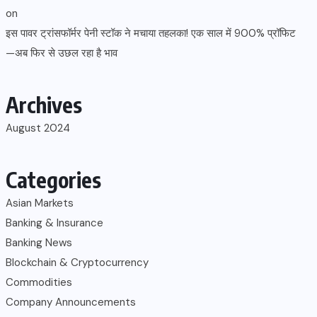
on
इस पावर ट्रांसफॉर्मर पेनी स्टॉक ने मचाया तहलका! एक साल में 900% प्रॉफिट
—अब फिर से उछल रहा है भाव
Archives
August 2024
Categories
Asian Markets
Banking & Insurance
Banking News
Blockchain & Cryptocurrency
Commodities
Company Announcements