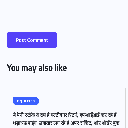
You may also like
EQUITIES
ये पेनी स्टॉक दे रहा है मल्टीबैगर रिटर्न, एफआईआई कर रहे हैं
धड़ाधड़ बाइंग, लगातार लग रहे हैं अपर सर्किट, और ऑर्डर बुक