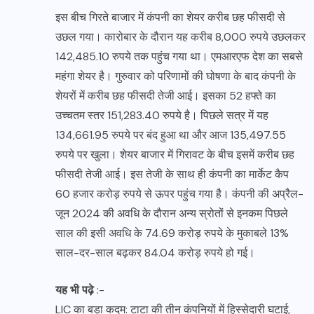
इस बीच गिरते बाजार में कंपनी का शेयर करीब छह फीसदी से
उछल गया। कारोबार के दौरान यह करीब 8,000 रुपये उछलकर
142,485.10 रुपये तक पहुंच गया था। एमआरएफ देश का सबसे
महंगा शेयर है। गुरुवार को परिणामों की घोषणा के बाद कंपनी के
शेयरों में करीब छह फीसदी तेजी आई। इसका 52 हफ्ते का
उच्चतम स्तर 151,283.40 रुपये है। पिछले सत्र में यह
134,661.95 रुपये पर बंद हुआ था और आज 135,497.55
रुपये पर खुला। शेयर बाजार में गिरावट के बीच इसमें करीब छह
फीसदी तेजी आई। इस तेजी के साथ ही कंपनी का मार्केट कैप
60 हजार करोड़ रुपये से ऊपर पहुंच गया है। कंपनी की अप्रैल-
जून 2024 की अवधि के दौरान अन्य स्रोतों से इनकम पिछले
साल की इसी अवधि के 74.69 करोड़ रुपये के मुकाबले 13%
साल-दर-साल बढ़कर 84.04 करोड़ रुपये हो गई।
यह भी पढ़े
:-
LIC का बड़ा कदम: टाटा की तीन कंपनियों में हिस्सेदारी घटाई,