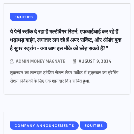
EQUITIES
ये पेनी स्टॉक दे रहा है मल्टीबैगर रिटर्न, एफआईआई कर रहे हैं
धड़ाधड़ बाइंग, लगातार लग रहे हैं अपर सर्किट, और ऑर्डर बुक
है सुपर स्ट्रांग – क्या आप इस मौके को छोड़ सकते हैं?”
ADMIN MONEY MAGNATE
AUGUST 9, 2024
शुक्रवार का शानदार ट्रेडिंग सेशन शेयर मार्केट में शुक्रवार का ट्रेडिंग
सेशन निवेशकों के लिए एक शानदार दिन साबित हुआ,
COMPANY ANNOUNCEMENTS
EQUITIES