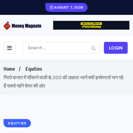
AUGUST 7, 2026
LOGIN
Home
Equities
गिरते बाजार में चौंकाने वाली ₹8,000 की उछाल! जानें क्यों इनवेस्टर्स भाग रहे
हैं सबसे महंगे शेयर की ओर
EQUITIES