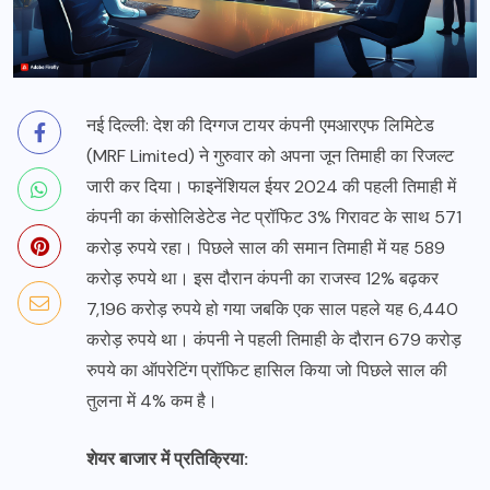
नई दिल्ली: देश की दिग्गज टायर कंपनी एमआरएफ लिमिटेड
(MRF Limited) ने गुरुवार को अपना जून तिमाही का रिजल्ट
जारी कर दिया। फाइनेंशियल ईयर 2024 की पहली तिमाही में
कंपनी का कंसोलिडेटेड नेट प्रॉफिट 3% गिरावट के साथ 571
करोड़ रुपये रहा। पिछले साल की समान तिमाही में यह 589
करोड़ रुपये था। इस दौरान कंपनी का राजस्व 12% बढ़कर
7,196 करोड़ रुपये हो गया जबकि एक साल पहले यह 6,440
करोड़ रुपये था। कंपनी ने पहली तिमाही के दौरान 679 करोड़
रुपये का ऑपरेटिंग प्रॉफिट हासिल किया जो पिछले साल की
तुलना में 4% कम है।
शेयर बाजार में प्रतिक्रिया: