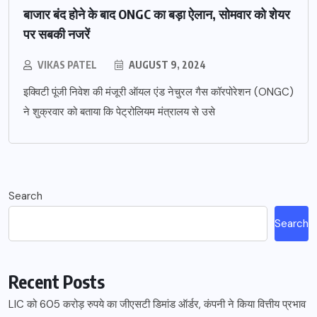
बाजार बंद होने के बाद ONGC का बड़ा ऐलान, सोमवार को शेयर
पर सबकी नजरें
VIKAS PATEL
AUGUST 9, 2024
इक्विटी पूंजी निवेश की मंजूरी ऑयल एंड नेचुरल गैस कॉरपोरेशन (ONGC)
ने शुक्रवार को बताया कि पेट्रोलियम मंत्रालय से उसे
Search
Search
Recent Posts
LIC को 605 करोड़ रुपये का जीएसटी डिमांड ऑर्डर, कंपनी ने किया वित्तीय प्रभाव