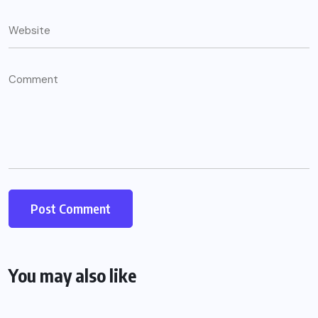
You may also like