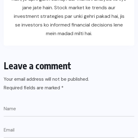
jane jate hain. Stock market ke trends aur
investment strategies par unki gehri pakad hai, jis
se investors ko informed financial decisions lene
mein madad milti hai.
Leave a comment
Your email address will not be published.
Required fields are marked
*