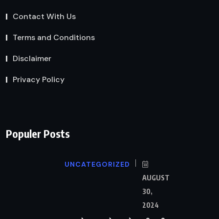
Contact With Us
Terms and Conditions
Disclaimer
Privacy Policy
Populer Posts
UNCATEGORIZED
AUGUST
30,
2024