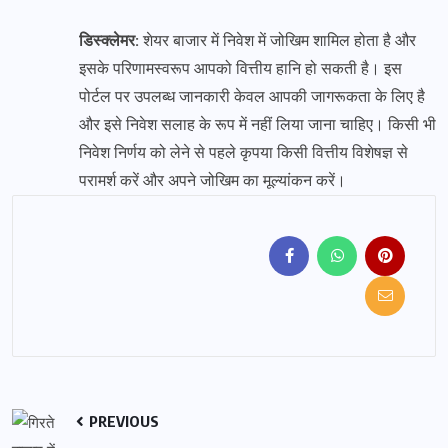
डिस्क्लेमर:
शेयर बाजार में निवेश में जोखिम शामिल होता है और
इसके परिणामस्वरूप आपको वित्तीय हानि हो सकती है। इस
पोर्टल पर उपलब्ध जानकारी केवल आपकी जागरूकता के लिए है
और इसे निवेश सलाह के रूप में नहीं लिया जाना चाहिए। किसी भी
निवेश निर्णय को लेने से पहले कृपया किसी वित्तीय विशेषज्ञ से
परामर्श करें और अपने जोखिम का मूल्यांकन करें।
PREVIOUS