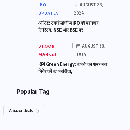
IPO
AUGUST 28,
UPDATES
2024
ओरिएंट टेक्नोलॉजीज IPO की शानदार
लिस्टिंग, NSE और BSE पर
STOCK
AUGUST 28,
MARKET
2024
KPI Green Energy: कंपनी का शेयर बना
निवेशकों का पसंदीदा,
Popular Tag
Amazondeals
(1)