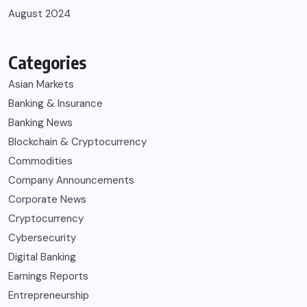
August 2024
Categories
Asian Markets
Banking & Insurance
Banking News
Blockchain & Cryptocurrency
Commodities
Company Announcements
Corporate News
Cryptocurrency
Cybersecurity
Digital Banking
Earnings Reports
Entrepreneurship