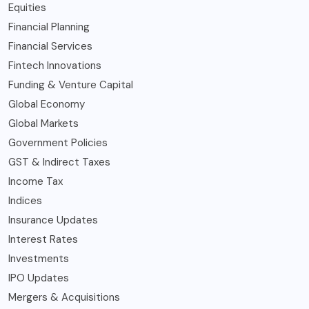
Equities
Financial Planning
Financial Services
Fintech Innovations
Funding & Venture Capital
Global Economy
Global Markets
Government Policies
GST & Indirect Taxes
Income Tax
Indices
Insurance Updates
Interest Rates
Investments
IPO Updates
Mergers & Acquisitions