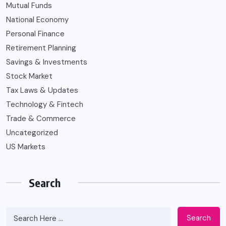
Mutual Funds
National Economy
Personal Finance
Retirement Planning
Savings & Investments
Stock Market
Tax Laws & Updates
Technology & Fintech
Trade & Commerce
Uncategorized
US Markets
Search
Search