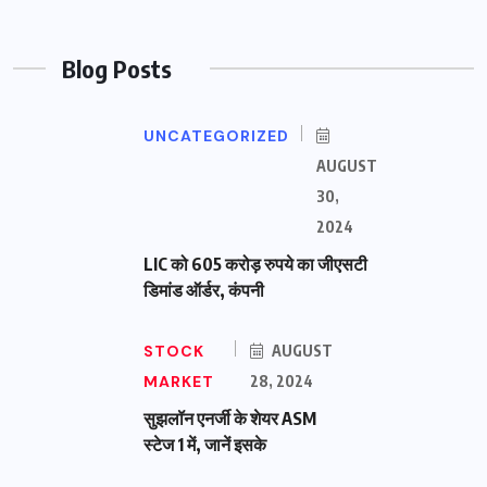
Blog Posts
UNCATEGORIZED
AUGUST
30,
2024
LIC को 605 करोड़ रुपये का जीएसटी
डिमांड ऑर्डर, कंपनी
STOCK
AUGUST
MARKET
28, 2024
सुझलॉन एनर्जी के शेयर ASM
स्टेज 1 में, जानें इसके