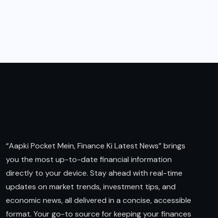
“Aapki Pocket Mein, Finance Ki Latest News” brings
you the most up-to-date financial information
directly to your device. Stay ahead with real-time
updates on market trends, investment tips, and
economic news, all delivered in a concise, accessible
format. Your go-to source for keeping your finances