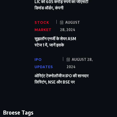
LIC को 605 करोड़ रुपये का जीएसटी
डिमांड ऑर्डर, कंपनी
STOCK
AUGUST
MARKET
28, 2024
सुझलॉन एनर्जी के शेयर ASM
स्टेज 1 में, जानें इसके
IPO
AUGUST 28,
UPDATES
2024
ओरिएंट टेक्नोलॉजीज IPO की शानदार
लिस्टिंग, NSE और BSE पर
Broese Tags