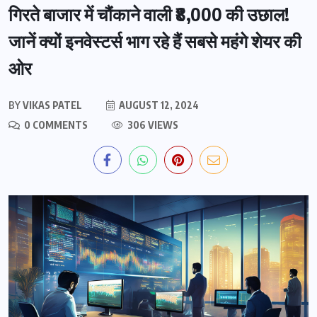
गिरते बाजार में चौंकाने वाली ₹8,000 की उछाल!
जानें क्यों इनवेस्टर्स भाग रहे हैं सबसे महंगे शेयर की
ओर
BY
VIKAS PATEL
AUGUST 12, 2024
0 COMMENTS
306 VIEWS