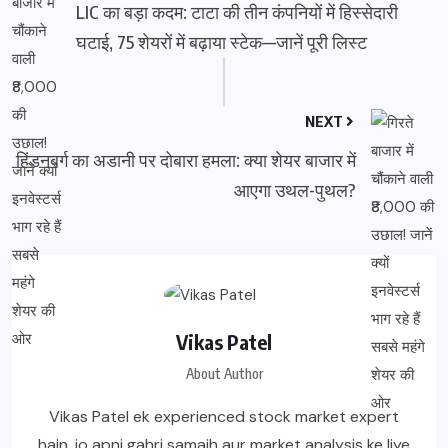
LIC का बड़ा कदम: टाटा की तीन कंपनियों में हिस्सेदारी
घटाई, 75 शेयरों में बढ़ाया स्टेक—जानें पूरी लिस्ट
NEXT
हिंडनबर्ग का अडानी पर दोबारा हमला: क्या शेयर बाजार में
आएगा उथल-पुथल?
Vikas Patel
About Author
Vikas Patel ek experienced stock market expert
hain, jo apni gahri samajh aur market analysis ke liye